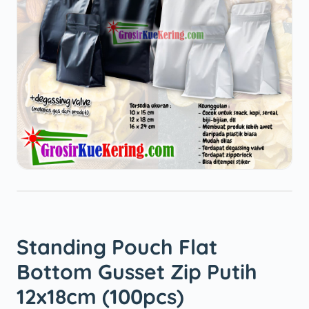
Standing Pouch Flat
Bottom Gusset Zip Putih
12x18cm (100pcs)