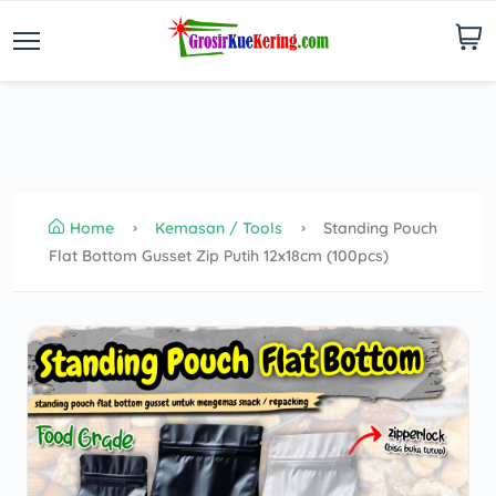
Home
Kemasan / Tools
Standing Pouch
Flat Bottom Gusset Zip Putih 12x18cm (100pcs)