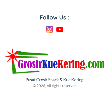
Follow Us :
Pusat Grosir Snack & Kue Kering
© 2026, All rights reserved